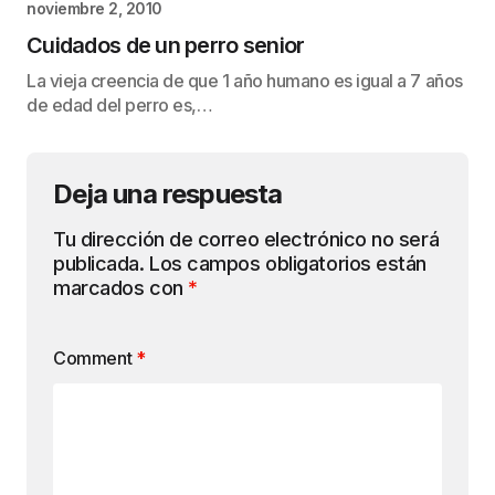
noviembre 2, 2010
Cuidados de un perro senior
La vieja creencia de que 1 año humano es igual a 7 años
de edad del perro es,…
Deja una respuesta
Tu dirección de correo electrónico no será
publicada.
Los campos obligatorios están
marcados con
*
Comment
*