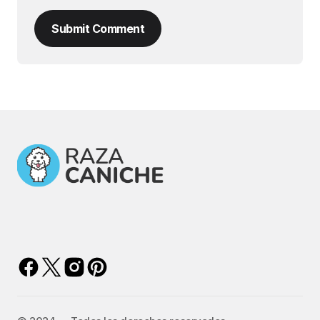
Submit Comment