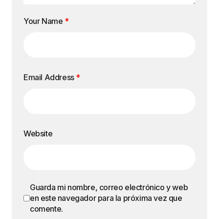
Your Name
*
Email Address
*
Website
Guarda mi nombre, correo electrónico y web
en este navegador para la próxima vez que
comente.