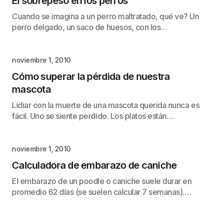
El sobrepeso en los perros
Cuando se imagina a un perro maltratado, qué ve? Un
perro delgado, un saco de huesos, con los…
noviembre 1, 2010
Cómo superar la pérdida de nuestra
mascota
Lidiar con la muerte de una mascota querida nunca es
fácil. Uno se siente perdido. Los platos están…
noviembre 1, 2010
Calculadora de embarazo de caniche
El embarazo de un poodle o caniche suele durar en
promedio 62 días (se suelen calcular 7 semanas).…