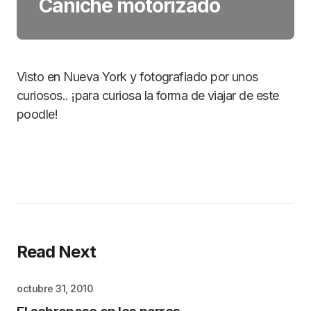
Caniche motorizado
Visto en Nueva York y fotografiado por unos
curiosos.. ¡para curiosa la forma de viajar de este
poodle!
Read Next
octubre 31, 2010