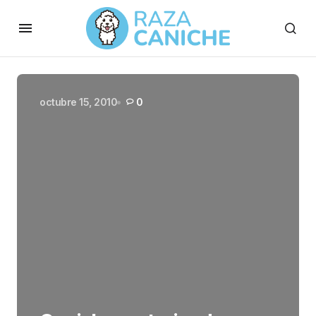
octubre 15, 2010
0