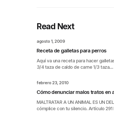
Read Next
agosto 1, 2009
Receta de galletas para perros
Aquí va una receta para hacer galleta
3/4 taza de caldo de carne 1/3 taza…
febrero 23, 2010
Cómo denunciar malos tratos en a
MALTRATAR A UN ANIMAL ES UN DELIT
cómplice con tu silencio. Artículo 291