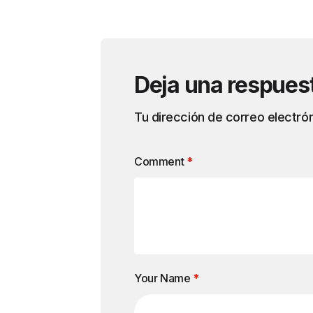
Deja una respues
Tu dirección de correo electrón
Comment
*
Your Name
*