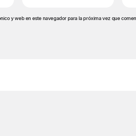
ónico y web en este navegador para la próxima vez que comen