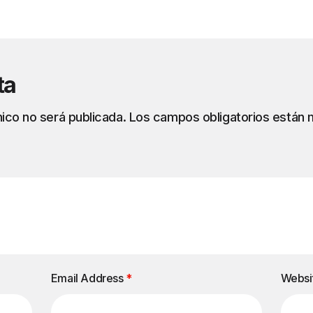
ta
ico no será publicada.
Los campos obligatorios están
Email Address
*
Websi