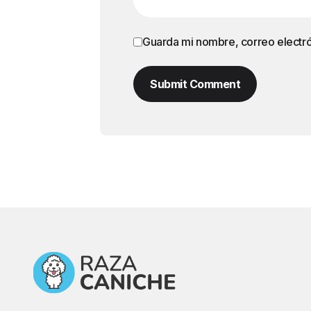
Guarda mi nombre, correo electr
Submit Comment