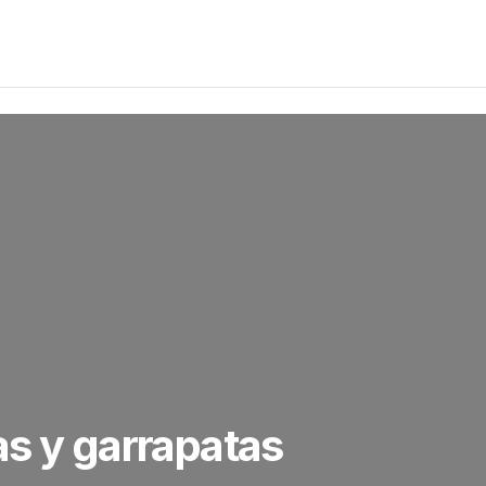
s y garrapatas