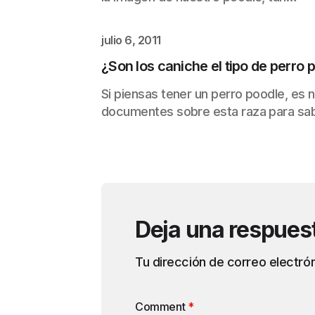
julio 6, 2011
¿Son los caniche el tipo de perro p
Si piensas tener un perro poodle, es 
documentes sobre esta raza para sa
Deja una respues
Tu dirección de correo electrón
Comment
*