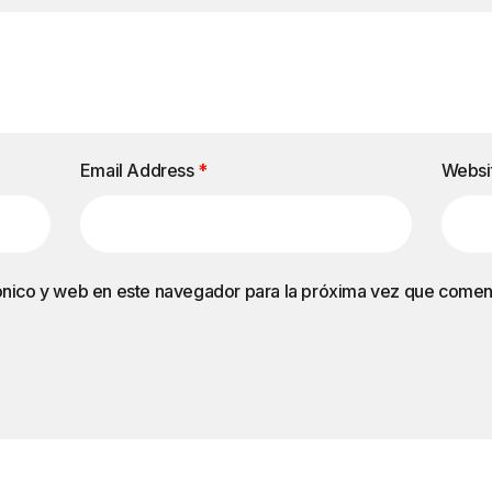
Email Address
*
Websi
ónico y web en este navegador para la próxima vez que comen