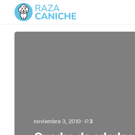
noviembre 3, 2010
3