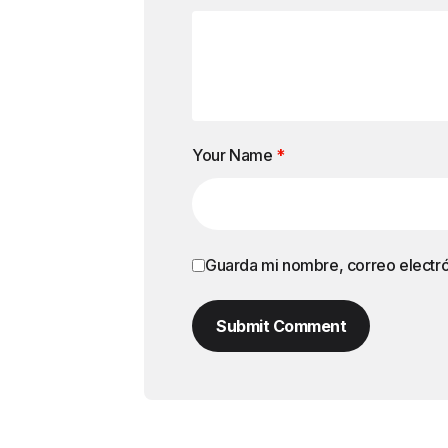
Your Name
*
Guarda mi nombre, correo electr
Submit Comment